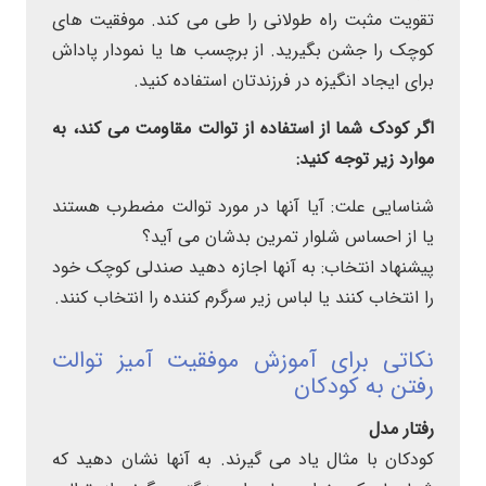
تقویت مثبت راه طولانی را طی می کند. موفقیت های
کوچک را جشن بگیرید. از برچسب ها یا نمودار پاداش
برای ایجاد انگیزه در فرزندتان استفاده کنید.
اگر کودک شما از استفاده از توالت مقاومت می کند، به
موارد زیر توجه کنید:
شناسایی علت: آیا آنها در مورد توالت مضطرب هستند
یا از احساس شلوار تمرین بدشان می آید؟
پیشنهاد انتخاب: به آنها اجازه دهید صندلی کوچک خود
را انتخاب کنند یا لباس زیر سرگرم کننده را انتخاب کنند.
نکاتی برای آموزش موفقیت آمیز توالت
رفتن به کودکان
رفتار مدل
کودکان با مثال یاد می گیرند. به آنها نشان دهید که