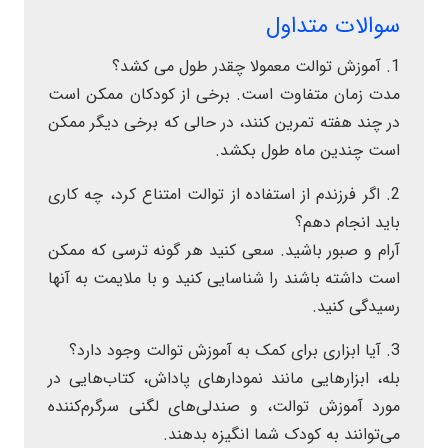
سوالات متداول
1. آموزش توالت معمولا چقدر طول می کشد؟
مدت زمان متفاوت است. برخی از کودکان ممکن است
در چند هفته تمرین کنند، در حالی که برخی دیگر ممکن
است چندین ماه طول بکشد.
2. اگر فرزندم از استفاده از توالت امتناع کرد، چه کاری
باید انجام دهم؟
آرام و صبور باشید. سعی کنید هر گونه ترسی که ممکن
است داشته باشند را شناسایی کنید و با ملایمت به آنها
رسیدگی کنید.
3. آیا ابزاری برای کمک به آموزش توالت وجود دارد؟
بله، ابزارهایی مانند نمودارهای پاداش، کتاب‌هایی در
مورد آموزش توالت، و صندلی‌های لگنی سرگرم‌کننده
می‌توانند به کودک شما انگیزه بدهند.