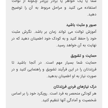
شما یا یک خواهر یا برادر بزرگتر چگونه از توالت
استفاده می کنید و مراحل مربوط به آن را توضیح
دهید.
صبور و مثبت باشید
آموزش توالت می تواند زمان بر باشد. نگرش مثبت
خود را حفظ کنید و به کودک خود اطمینان دهید که در
نهایت به آن خواهد رسید.
حمایت و تشویق
حمایت شما بسیار مهم است. در آنجا باشید تا
فرزندتان را در این فرآیند تشویق و راهنمایی کنید و در
صورت نیاز به او اطمینان بدهید.
درک نیازهای فردی فرزندتان
هر کودکی منحصر به فرد است. رویکرد خود را بر اساس
شخصیت و آمادگی آنها تنظیم کنید.