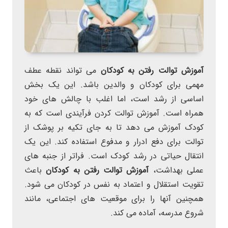
آموزش توالت رفتن به کودکان
می تواند نقطه عطف
مهمی برای کودکان و والدین باشد. این یک بخش
اساسی از رشد است، اما اغلب با چالش های خود
همراه است. آموزش توالت کردن فرآیندی است که به
کودک آموزش می دهد تا به جای تکیه بر پوشک از
توالت برای دفع ادرار و مدفوع استفاده کند. این یک
انتقال حیاتی در رشد کودک است. فراتر از جنبه های
عملی بهداشت،
آموزش توالت رفتن به کودکان
باعث
تقویت استقلال و اعتماد به نفس در کودکان می شود.
همچنین آنها را برای موقعیت های اجتماعی، مانند
شروع مدرسه، آماده می کند.