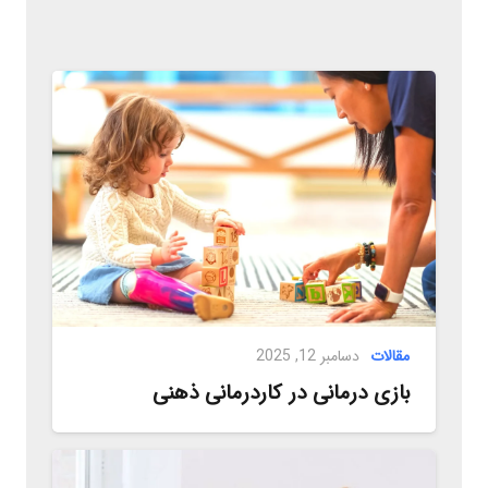
مقالات
دسامبر 12, 2025
بازی‌ درمانی در کاردرمانی ذهنی