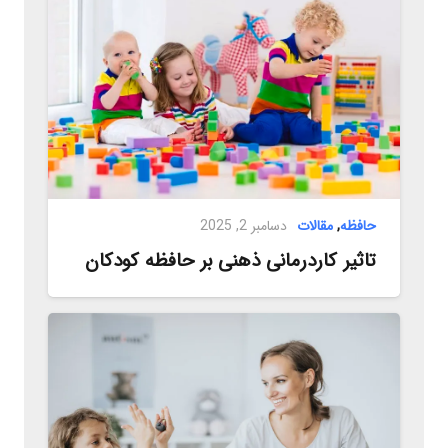
حافظه
,
مقالات
دسامبر 2, 2025
تاثیر کاردرمانی ذهنی بر حافظه کودکان