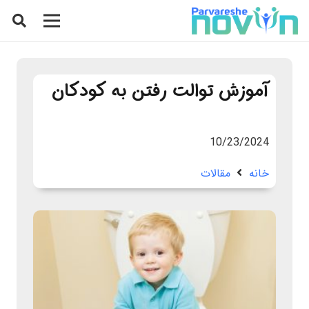
آموزش توالت رفتن به کودکان
10/23/2024
خانه
مقالات