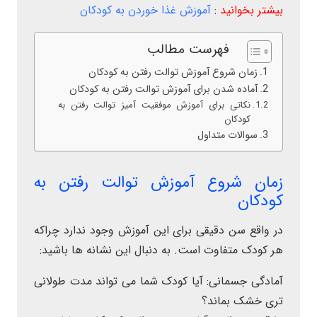
بیشتر بخوانید
:
آموزش غذا خوردن به کودکان
فهرست مطالب
زمان شروع آموزش توالت رفتن به کودکان
آماده شدن برای آموزش توالت رفتن به کودکان
نکاتی برای آموزش موفقیت آمیز توالت رفتن به
کودکان
سوالات متداول
زمان شروع آموزش توالت رفتن به
کودکان
در واقع سن دقیقی برای این آموزش وجود ندارد چراکه
هر کودک متفاوت است. به دنبال این نشانه ها باشید:
آمادگی جسمانی: آیا کودک شما می تواند مدت طولانی
تری خشک بماند؟