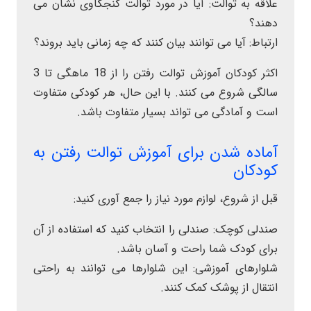
علاقه به توالت: آیا در مورد توالت کنجکاوی نشان می
دهند؟
ارتباط: آیا می توانند بیان کنند که چه زمانی باید بروند؟
اکثر کودکان آموزش توالت رفتن را از 18 ماهگی تا 3
سالگی شروع می کنند. با این حال، هر کودکی متفاوت
است و آمادگی می تواند بسیار متفاوت باشد.
آماده شدن برای آموزش توالت رفتن به
کودکان
قبل از شروع، لوازم مورد نیاز را جمع آوری کنید:
صندلی کوچک: صندلی را انتخاب کنید که استفاده از آن
برای کودک شما راحت و آسان باشد.
شلوارهای آموزشی: این شلوارها می توانند به راحتی
انتقال از پوشک کمک کنند.