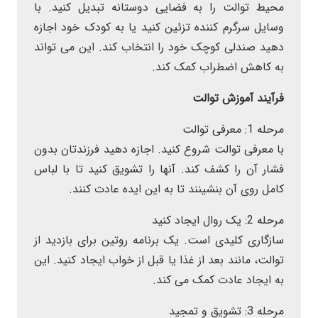
محیط توالت را به فضایی دوستانه تبدیل کنید. با
وسایل سرگرم کننده تزئین کنید یا به کودک خود اجازه
دهید صندلی کوچک خود را انتخاب کند. این می تواند
به کاهش اضطراب کمک کند.
فرآیند آموزش توالت
مرحله 1: معرفی توالت
با معرفی توالت شروع کنید. اجازه دهید فرزندتان بدون
فشار آن را کشف کند. آنها را تشویق کنید تا با لباس
کامل روی آن بنشینند تا به این ایده عادت کنند.
مرحله 2: یک روال ایجاد کنید
سازگاری کلیدی است. یک برنامه روتین برای بازدید از
توالت، مانند بعد از غذا یا قبل از خواب ایجاد کنید. این
به ایجاد عادت کمک می کند.
مرحله 3: تشویق و تمجید