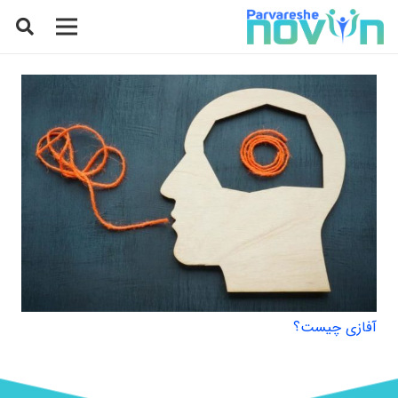
آفازی چیست؟